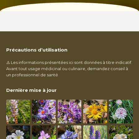
Précautions d’utilisation
⚠️ Les informations présentées ici sont données à titre indicatif.
Avant tout usage médicinal ou culinaire, demandez conseil à
un professionnel de santé
Dernière mise à jour