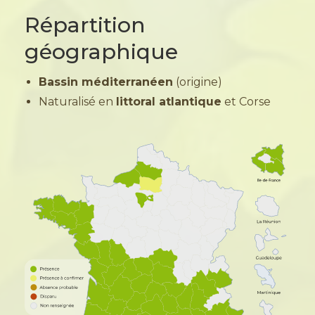
Répartition
géographique
Bassin méditerranéen
(origine)
Naturalisé en
littoral atlantique
et Corse