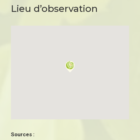
Lieu d’observation
Sources :