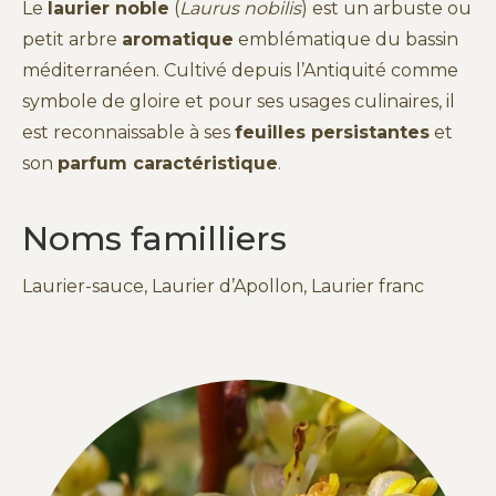
Le
laurier noble
(
Laurus nobilis
) est un arbuste ou
petit arbre
aromatique
emblématique du bassin
méditerranéen. Cultivé depuis l’Antiquité comme
symbole de gloire et pour ses usages culinaires, il
est reconnaissable à ses
feuilles persistantes
et
son
parfum caractéristique
.
Noms familliers
Laurier-sauce, Laurier d’Apollon, Laurier franc