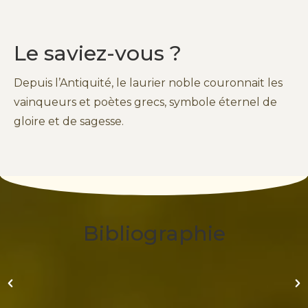
Le saviez-vous ?
Depuis l’Antiquité, le laurier noble couronnait les
vainqueurs et poètes grecs, symbole éternel de
gloire et de sagesse.
Bibliographie