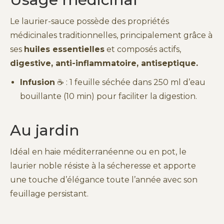
Le laurier-sauce possède des propriétés
médicinales traditionnelles, principalement grâce à
ses
huiles essentielles
et composés actifs,
digestive, anti-inflammatoire, antiseptique.
Infusion
☕ : 1 feuille séchée dans 250 ml d’eau
bouillante (10 min) pour faciliter la digestion.
Au jardin
Idéal en haie méditerranéenne ou en pot, le
laurier noble résiste à la sécheresse et apporte
une touche d’élégance toute l’année avec son
feuillage persistant.