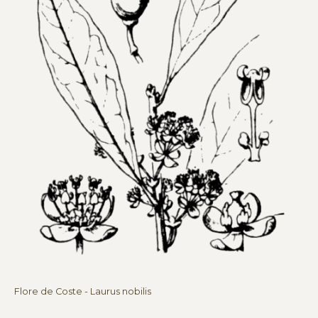
Flore de Coste - Laurus nobilis