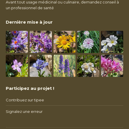
Avant tout usage médicinal ou culinaire, demandez conseil à
un professionnel de santé
Dernière mise à jour
Participez au projet !
Contribuez sur tipee
Signalez une erreur