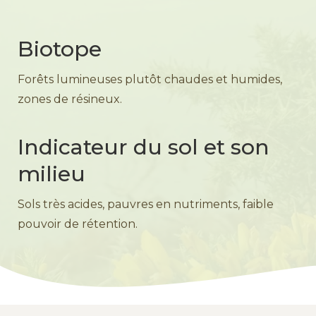
Biotope
Forêts lumineuses plutôt chaudes et humides,
zones de résineux.
Indicateur du sol et son
milieu
Sols très acides, pauvres en nutriments, faible
pouvoir de rétention.