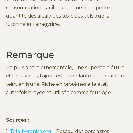
consommation, car ils contiennent en petite
quantité des alcaloïdes toxiques, tels que la
lupinine et l’anagyrine.
Remarque
En plus d’être ornementale, une superbe clôture
et brise vents, l’ajonc est une plante tinctoriale qui
teint en jaune. Riche en protéines elle était
autrefois broyée et utilisée comme fourrage.
Sources :
1.
Tela-botanica.org
– Réseau des botanistes