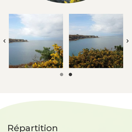
Répartition