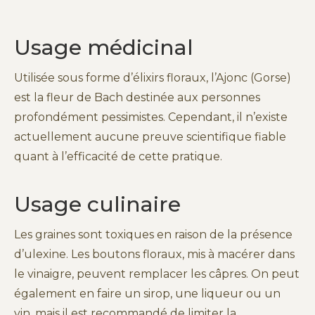
Usage médicinal
Utilisée sous forme d’élixirs floraux, l’Ajonc (Gorse)
est la fleur de Bach destinée aux personnes
profondément pessimistes. Cependant, il n’existe
actuellement aucune preuve scientifique fiable
quant à l’efficacité de cette pratique.
Usage culinaire
Les graines sont toxiques en raison de la présence
d’ulexine. Les boutons floraux, mis à macérer dans
le vinaigre, peuvent remplacer les câpres. On peut
également en faire un sirop, une liqueur ou un
vin, mais il est recommandé de limiter la