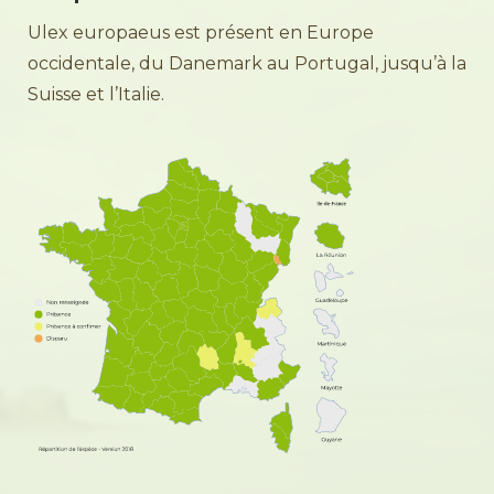
Ulex europaeus est présent en Europe
occidentale, du Danemark au Portugal, jusqu’à la
Suisse et l’Italie.