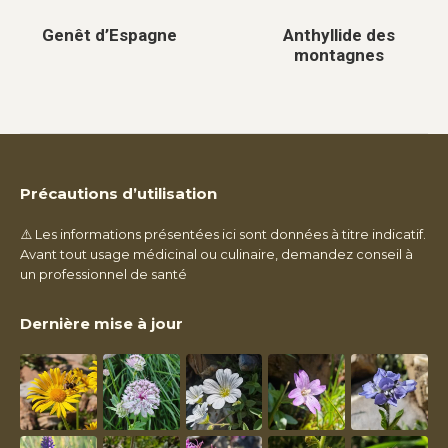
Genêt d’Espagne
Anthyllide des
montagnes
Précautions d’utilisation
⚠️ Les informations présentées ici sont données à titre indicatif.
Avant tout usage médicinal ou culinaire, demandez conseil à
un professionnel de santé
Dernière mise à jour