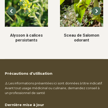
Alysson à calices
Sceau de Salomon
persistants
odorant
Précautions d’utilisation
⚠️ Les informations présentées ici sont données à titre indicatif.
Avant tout usage médicinal ou culinaire, demandez conseil à
un professionnel de santé
Dernière mise à jour