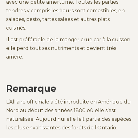
avec une petite amertume. Toutes les parties
tendres y compris les fleurs sont comestibles, en
salades, pesto, tartes salées et autres plats
cuisinés…
Il est préférable de la manger crue car à la cuisson
elle perd tout ses nutriments et devient très
amère.
Remarque
L’Alliaire officinale a été introduite en Amérique du
Nord au début des années 1800 où elle s’est
naturalisée. Aujourd’hui elle fait partie des espèces
les plus envahissantes des forêts de l’Ontario.