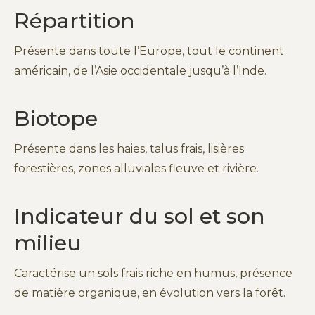
Répartition
Présente dans toute l’Europe, tout le continent
américain, de l’Asie occidentale jusqu’à l’Inde.
Biotope
Présente dans les haies, talus frais, lisières
forestières, zones alluviales fleuve et rivière.
Indicateur du sol et son
milieu
Caractérise un sols frais riche en humus, présence
de matière organique, en évolution vers la forêt.