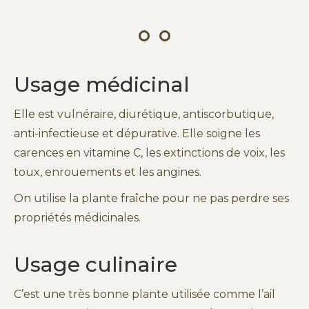
Usage médicinal
Elle est vulnéraire, diurétique, antiscorbutique,
anti-infectieuse et dépurative. Elle soigne les
carences en vitamine C, les extinctions de voix, les
toux, enrouements et les angines.
On utilise la plante fraîche pour ne pas perdre ses
propriétés médicinales.
Usage culinaire
C’est une très bonne plante utilisée comme l’ail