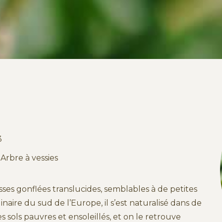
3
Arbre à vessies
ses gonflées translucides, semblables à de petites
inaire du sud de l’Europe, il s’est naturalisé dans de
 sols pauvres et ensoleillés, et on le retrouve