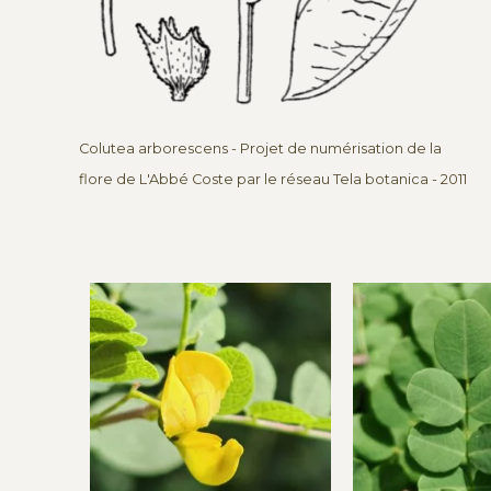
Colutea arborescens - Projet de numérisation de la
flore de L'Abbé Coste par le réseau Tela botanica - 2011