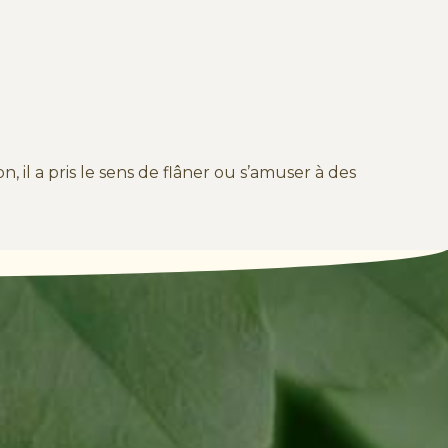
, il a pris le sens de flâner ou s’amuser à des