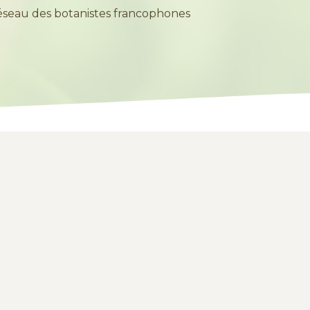
éseau des botanistes francophones