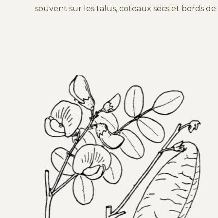
souvent sur les talus, coteaux secs et bords de