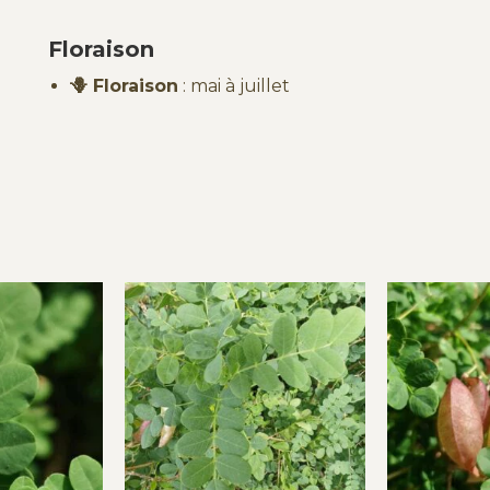
Floraison
🪻 Floraison
: mai à juillet