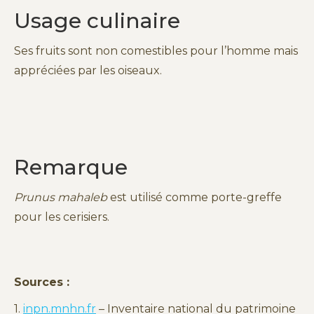
Usage culinaire
Ses fruits sont non comestibles pour l’homme mais
appréciées par les oiseaux.
Remarque
Prunus mahaleb
est utilisé comme porte-greffe
pour les cerisiers.
Sources :
1.
inpn.mnhn.fr
– Inventaire national du patrimoine