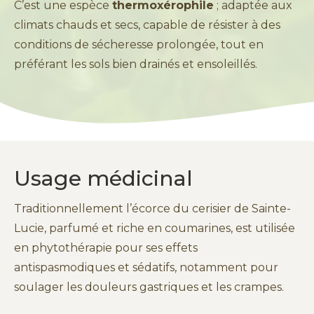
C’est une espèce
thermoxérophile
; adaptée aux
climats chauds et secs, capable de résister à des
conditions de sécheresse prolongée, tout en
préférant les sols bien drainés et ensoleillés.
Usage médicinal
Traditionnellement l’écorce du cerisier de Sainte-
Lucie, parfumé et riche en coumarines, est utilisée
en phytothérapie pour ses effets
antispasmodiques et sédatifs, notamment pour
soulager les douleurs gastriques et les crampes.