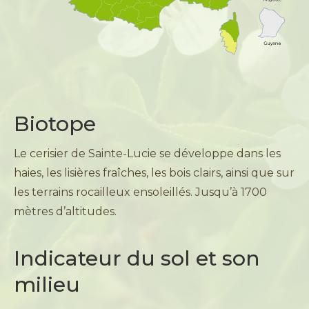
Biotope
Le cerisier de Sainte-Lucie se développe dans les
haies, les lisières fraîches, les bois clairs, ainsi que sur
les terrains rocailleux ensoleillés. Jusqu’à 1700
mètres d’altitudes.
Indicateur du sol et son
milieu