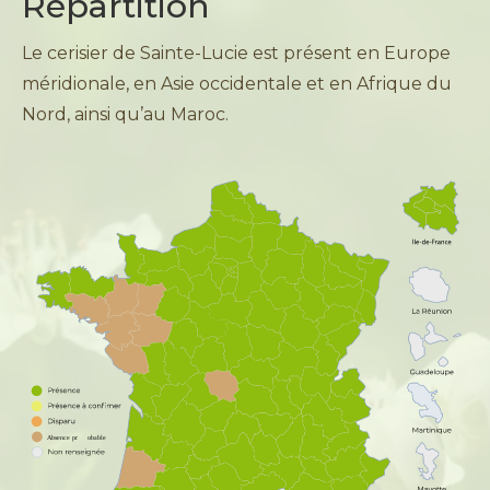
Répartition
Le cerisier de Sainte-Lucie est présent en Europe
méridionale, en Asie occidentale et en Afrique du
Nord, ainsi qu’au Maroc.