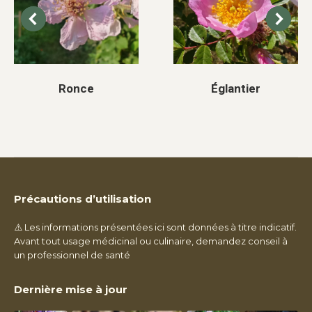
Ronce
Églantier
Précautions d’utilisation
⚠️ Les informations présentées ici sont données à titre indicatif.
Avant tout usage médicinal ou culinaire, demandez conseil à
un professionnel de santé
Dernière mise à jour