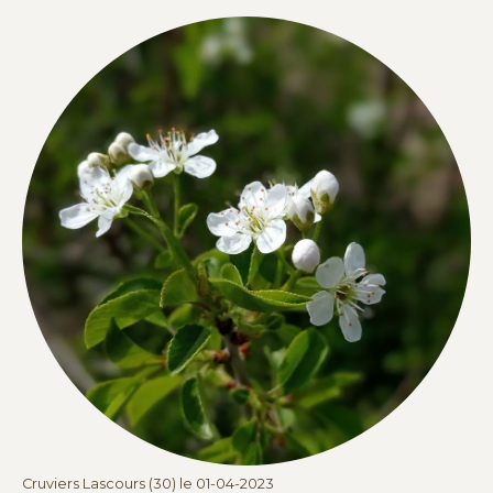
Cruviers Lascours (30) le 01-04-2023