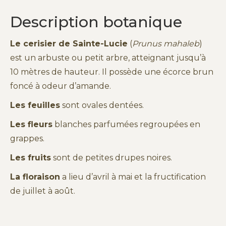
Description botanique
Le cerisier de Sainte-Lucie
(
Prunus mahaleb
)
est un arbuste ou petit arbre, atteignant jusqu’à
10 mètres de hauteur. Il possède une écorce brun
foncé à odeur d’amande.
Les feuilles
sont ovales dentées.
Les fleurs
blanches parfumées regroupées en
grappes.
Les fruits
sont de petites drupes noires.
La floraison
a lieu d’avril à mai et la fructification
de juillet à août.