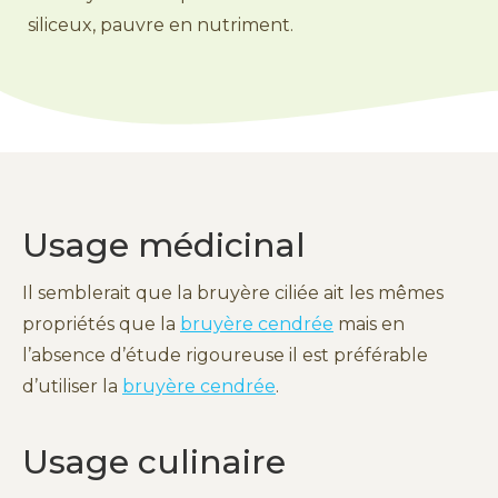
siliceux, pauvre en nutriment.
Usage médicinal
Il semblerait que la bruyère ciliée ait les mêmes
propriétés que la
bruyère cendrée
mais en
l’absence d’étude rigoureuse il est préférable
d’utiliser la
bruyère cendrée
.
Usage culinaire