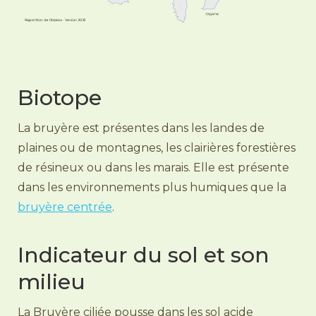
Biotope
La bruyère est présentes dans les landes de
plaines ou de montagnes, les clairières forestières
de résineux ou dans les marais. Elle est présente
dans les environnements plus humiques que la
bruyère centrée
.
Indicateur du sol et son
milieu
La Bruyère ciliée pousse dans les sol acide