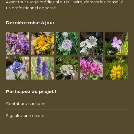
Avant tout usage médicinal ou culinaire, demandez conseil à
un professionnel de santé
Dernière mise à jour
Participez au projet !
Contribuez sur tipee
Signalez une erreur