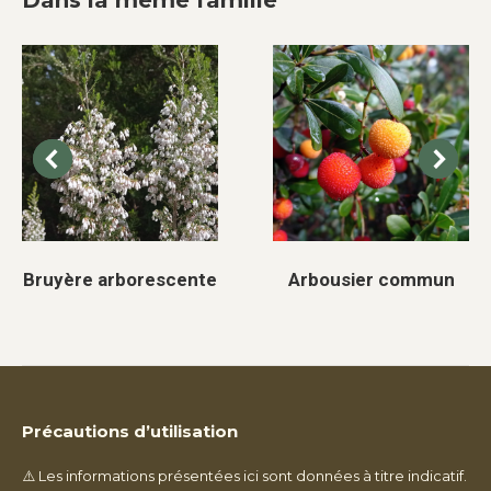
Dans la même famille
Bruyère arborescente
Arbousier commun
Précautions d’utilisation
⚠️ Les informations présentées ici sont données à titre indicatif.