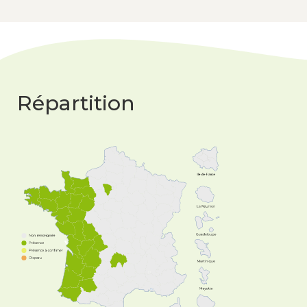
Répartition