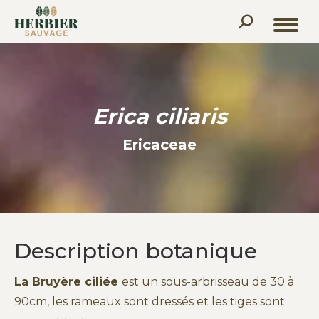
Recherche
:
Erica ciliaris
Ericaceae
Description botanique
La Bruyère ciliée
est un sous-arbrisseau de 30 à
90cm, les rameaux sont dressés et les tiges sont