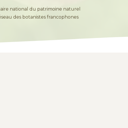
aire national du patrimoine naturel
éseau des botanistes francophones