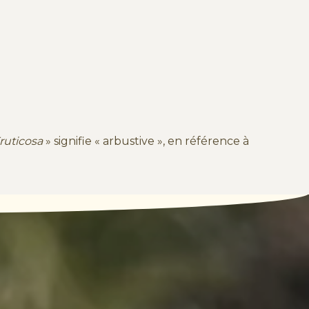
ruticosa
» signifie « arbustive », en référence à