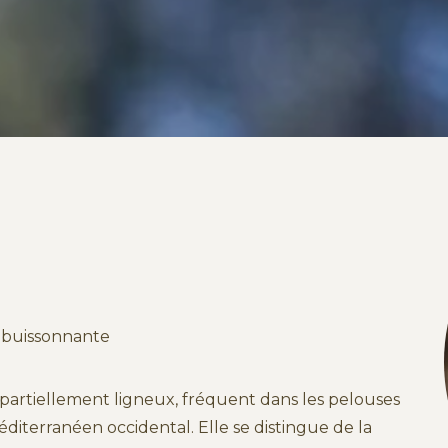
 buissonnante
 partiellement ligneux, fréquent dans les pelouses
diterranéen occidental. Elle se distingue de la