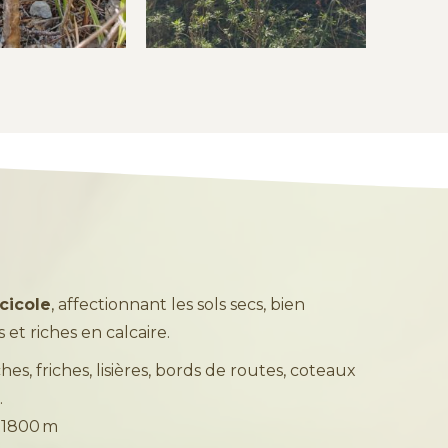
cicole
, affectionnant les sols secs, bien
et riches en calcaire.
hes, friches, lisières, bords de routes, coteaux
.
 1800 m