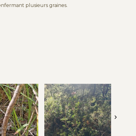
enfermant plusieurs graines.