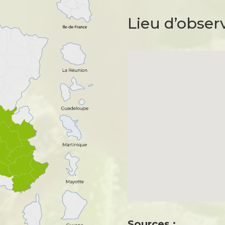
Lieu d’obser
Sources :