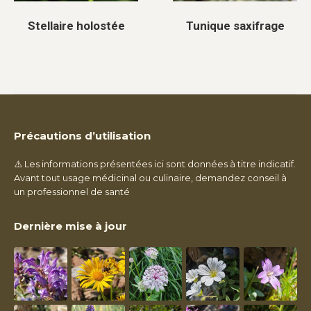
Stellaire holostée
Tunique saxifrage
Précautions d’utilisation
⚠️ Les informations présentées ici sont données à titre indicatif.
Avant tout usage médicinal ou culinaire, demandez conseil à
un professionnel de santé
Dernière mise à jour