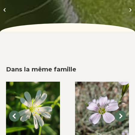
Dans la même famille