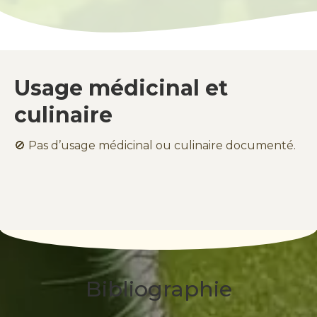
Usage médicinal et
culinaire
🚫 Pas d’usage médicinal ou culinaire documenté.
Bibliographie