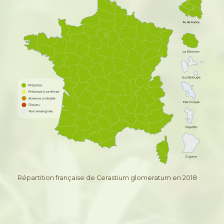
Répartition française de Cerastium glomeratum en 2018