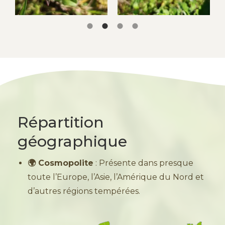
Répartition
géographique
🌍 Cosmopolite
: Présente dans presque
toute l’Europe, l’Asie, l’Amérique du Nord et
d’autres régions tempérées.