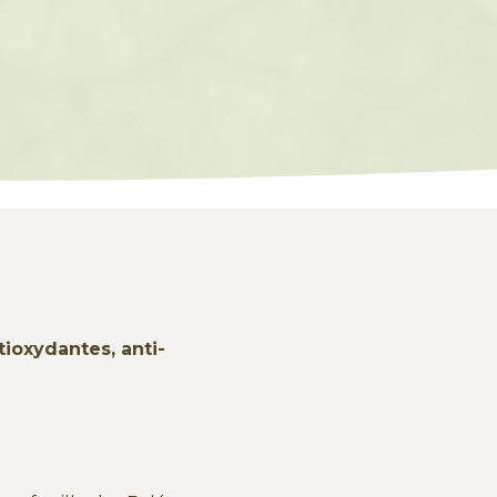
tioxydantes, anti-