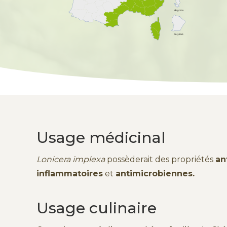
Usage médicinal
Lonicera implexa
possèderait des propriétés
an
inflammatoires
et
antimicrobiennes.
Usage culinaire