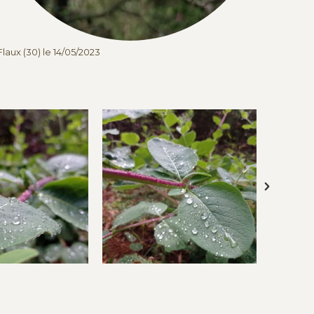
Flaux (30) le 14/05/2023