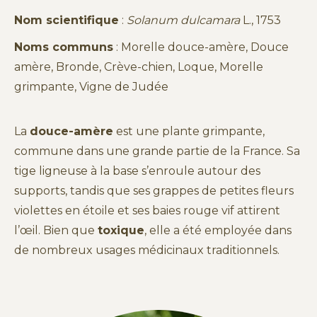
Nom scientifique
:
Solanum dulcamara
L., 1753
Noms communs
: Morelle douce-amère, Douce
amère, Bronde, Crève-chien, Loque, Morelle
grimpante, Vigne de Judée
La
douce-amère
est une plante grimpante,
commune dans une grande partie de la France. Sa
tige ligneuse à la base s’enroule autour des
supports, tandis que ses grappes de petites fleurs
violettes en étoile et ses baies rouge vif attirent
l’œil. Bien que
toxique
, elle a été employée dans
de nombreux usages médicinaux traditionnels.