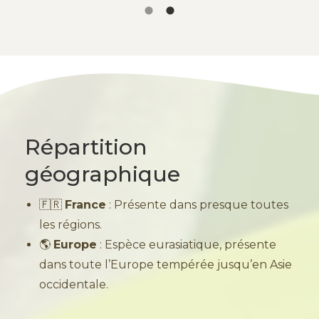
Répartition
géographique
🇫🇷
France
: Présente dans presque toutes
les régions.
🌎
Europe
: Espèce eurasiatique, présente
dans toute l’Europe tempérée jusqu’en Asie
occidentale.