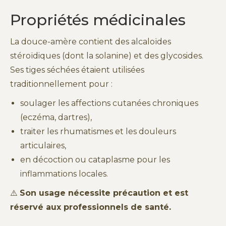
Propriétés médicinales
La douce-amère contient des alcaloïdes
stéroïdiques (dont la solanine) et des glycosides.
Ses tiges séchées étaient utilisées
traditionnellement pour :
soulager les affections cutanées chroniques
(eczéma, dartres),
traiter les rhumatismes et les douleurs
articulaires,
en décoction ou cataplasme pour les
inflammations locales.
⚠️
Son usage nécessite précaution et est
réservé aux professionnels de santé.