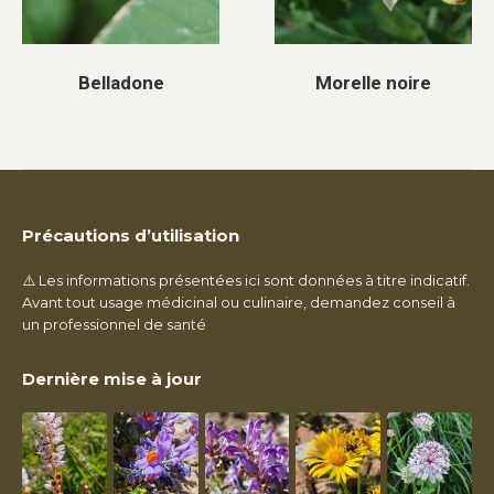
Belladone
Morelle noire
Précautions d’utilisation
⚠️ Les informations présentées ici sont données à titre indicatif.
Avant tout usage médicinal ou culinaire, demandez conseil à
un professionnel de santé
Dernière mise à jour