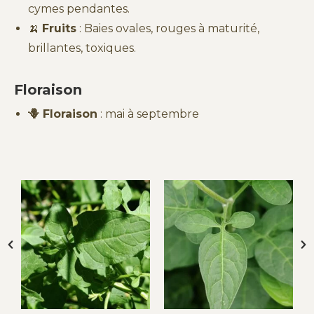
cymes pendantes.
🍌
Fruits
: Baies ovales, rouges à maturité,
brillantes, toxiques.
Floraison
🪻 Floraison
: mai à septembre