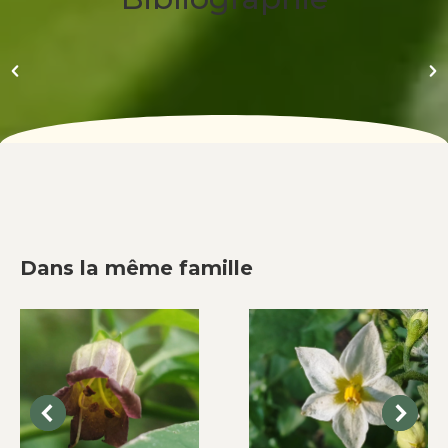
Dans la même famille