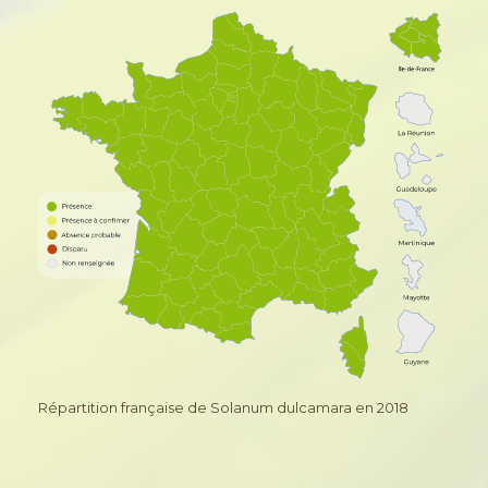
Répartition française de Solanum dulcamara en 2018