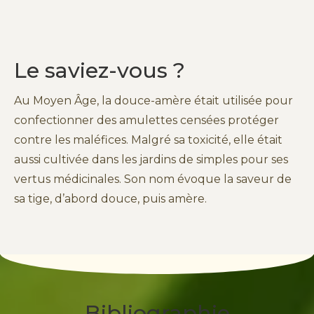
Le saviez-vous ?
Au Moyen Âge, la douce-amère était utilisée pour
confectionner des amulettes censées protéger
contre les maléfices. Malgré sa toxicité, elle était
aussi cultivée dans les jardins de simples pour ses
vertus médicinales. Son nom évoque la saveur de
sa tige, d’abord douce, puis amère.
Bibliographie