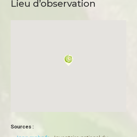
Lieu d’observation
Sources :