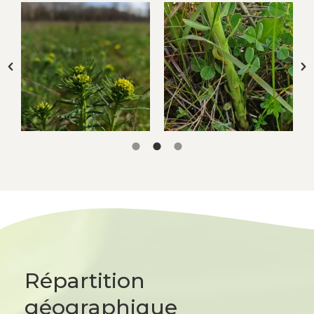
Répartition
géographique