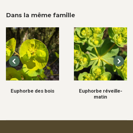
Dans la même famille
Euphorbe des bois
Euphorbe réveille-
matin