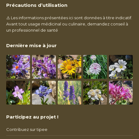
Précautions d’utilisation
⚠️ Les informations présentées ici sont données à titre indicatif.
Avant tout usage médicinal ou culinaire, demandez conseil à
un professionnel de santé
Dernière mise à jour
Participez au projet !
Contribuez sur tipee