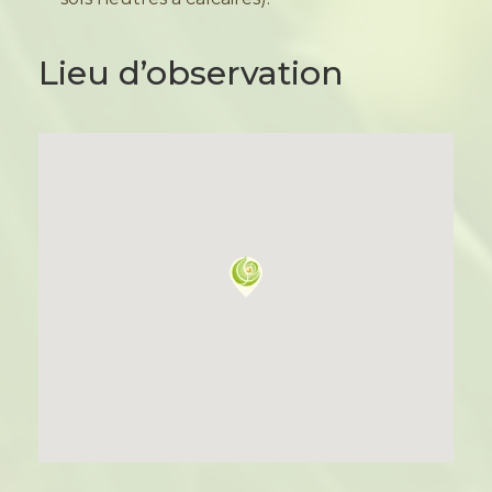
Lieu d’observation