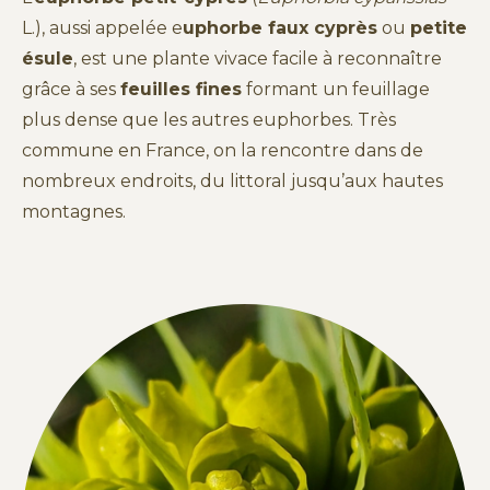
L.), aussi appelée e
uphorbe faux cyprès
ou
petite
ésule
, est une plante vivace facile à reconnaître
grâce à ses
feuilles fines
formant un feuillage
plus dense que les autres euphorbes. Très
commune en France, on la rencontre dans de
nombreux endroits, du littoral jusqu’aux hautes
montagnes.