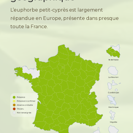
L’euphorbe petit-cyprès est largement
répandue en Europe, présente dans presque
toute la France.