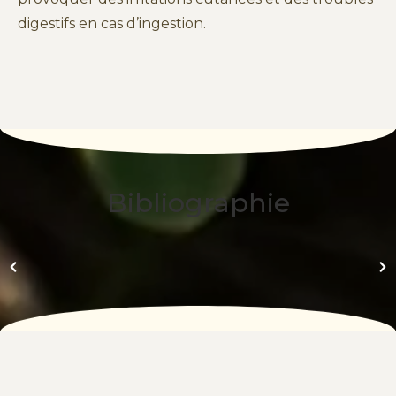
digestifs en cas d’ingestion.
Bibliographie