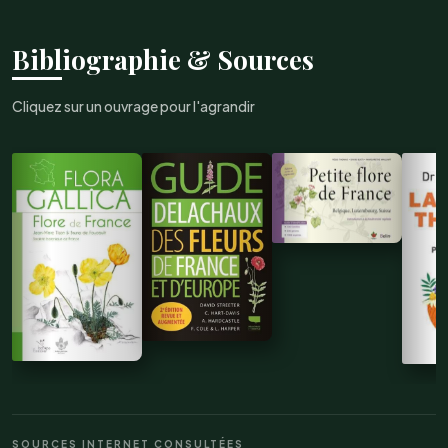
Bibliographie & Sources
Cliquez sur un ouvrage pour l'agrandir
SOURCES INTERNET CONSULTÉES