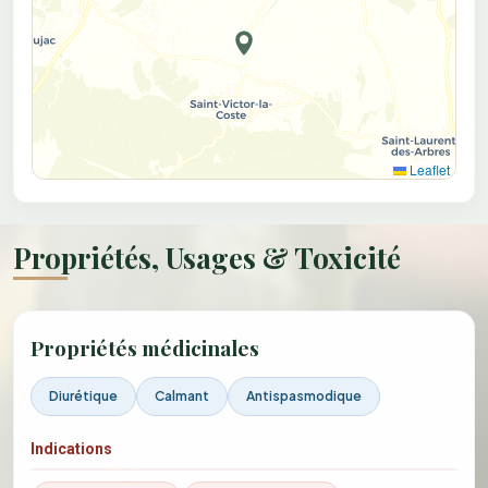
Leaflet
Propriétés, Usages & Toxicité
Propriétés médicinales
Diurétique
Calmant
Antispasmodique
Indications