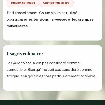
Tension nerveuse
Crampe musculaire
Traditionnellement, Galium album est utilisé
pour apaiser les
tensions nerveuses
et les
crampes
musculaires
.
Usages culinaires
Le Gaillet blanc, n’est pas considéré comme
comestible. Bien qu’il ne soit pas considéré comme
toxique, son goût n’est pas particulièrement agréable.