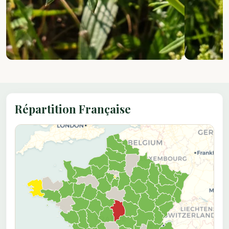
Répartition Française