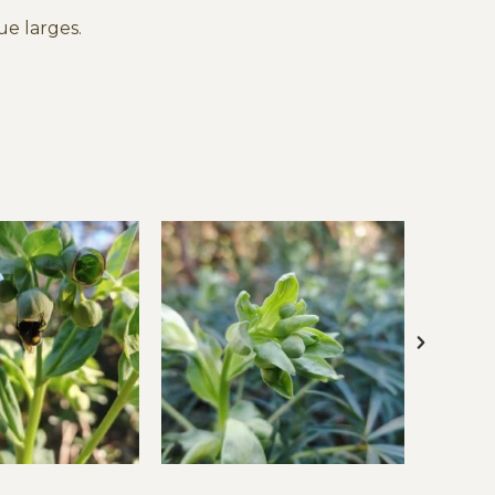
ue larges.