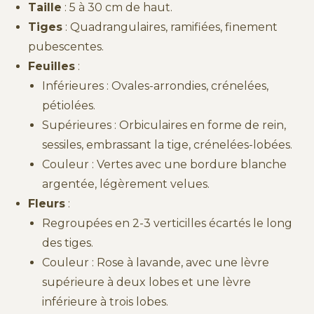
Taille
: 5 à 30 cm de haut.
Tiges
: Quadrangulaires, ramifiées, finement
pubescentes.
Feuilles
:
Inférieures : Ovales-arrondies, crénelées,
pétiolées.
Supérieures : Orbiculaires en forme de rein,
sessiles, embrassant la tige, crénelées-lobées.
Couleur : Vertes avec une bordure blanche
argentée, légèrement velues.
Fleurs
:
Regroupées en 2-3 verticilles écartés le long
des tiges.
Couleur : Rose à lavande, avec une lèvre
supérieure à deux lobes et une lèvre
inférieure à trois lobes.