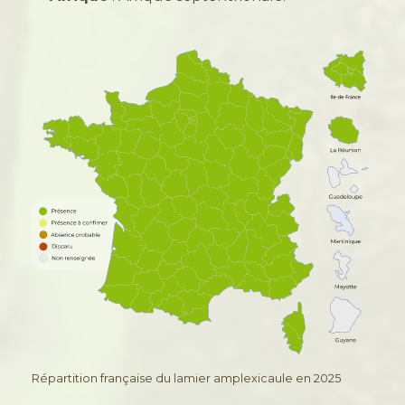
Répartition française du lamier amplexicaule en 2025