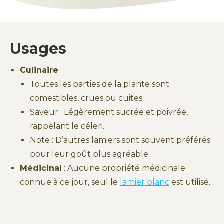
Usages
Culinaire
:
Toutes les parties de la plante sont
comestibles, crues ou cuites.
Saveur : Légèrement sucrée et poivrée,
rappelant le céleri.
Note : D’autres lamiers sont souvent préférés
pour leur goût plus agréable.
Médicinal
: Aucune propriété médicinale
connue à ce jour, seul le
lamier blanc
est utilisé.