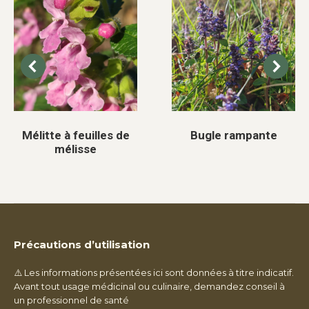
Mélitte à feuilles de
Bugle rampante
mélisse
Précautions d’utilisation
⚠️ Les informations présentées ici sont données à titre indicatif.
Avant tout usage médicinal ou culinaire, demandez conseil à
un professionnel de santé