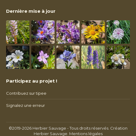
Dernière mise à jour
Participez au projet !
Contribuez sur tipee
Signalez une erreur
©2019-2026 Herbier Sauvage - Tous droits réservés. Création
Herbier Sauvage.
Mentions légales