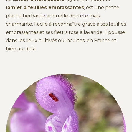
lamier à feuilles embrassantes
, est une petite
plante herbacée annuelle discrète mais
charmante. Facile à reconnaître grâce à ses feuilles
embrassantes et ses fleurs rose à lavande, il pousse
dans les lieux cultivés ou incultes, en France et
bien au-delà.