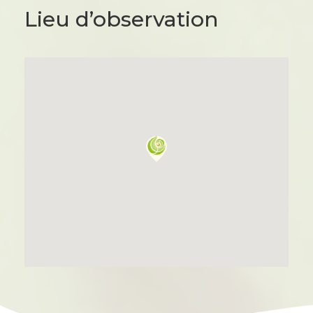
Lieu d’observation