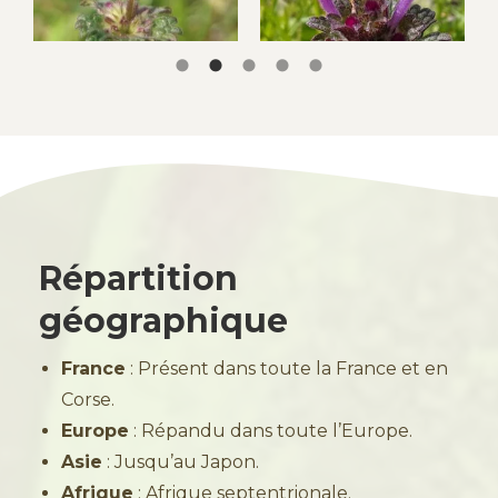
Répartition
géographique
France
: Présent dans toute la France et en
Corse.
Europe
: Répandu dans toute l’Europe.
Asie
: Jusqu’au Japon.
Afrique
: Afrique septentrionale.