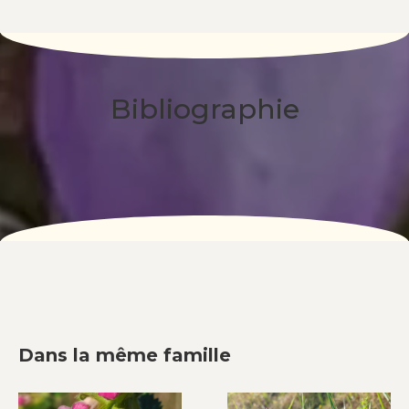
Bibliographie
Dans la même famille