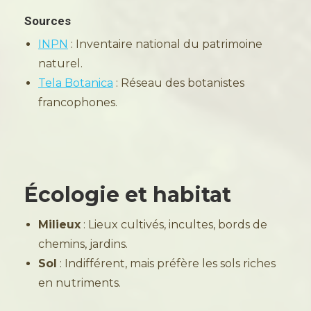
Sources
INPN
: Inventaire national du patrimoine
naturel.
Tela Botanica
: Réseau des botanistes
francophones.
Écologie et habitat
Milieux
: Lieux cultivés, incultes, bords de
chemins, jardins.
Sol
: Indifférent, mais préfère les sols riches
en nutriments.