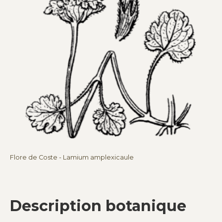
Flore de Coste - Lamium amplexicaule
Description botanique