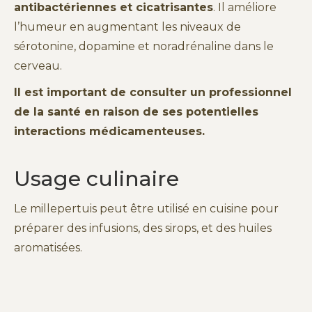
antibactériennes et cicatrisantes
. Il améliore
l’humeur en augmentant les niveaux de
sérotonine, dopamine et noradrénaline dans le
cerveau.
Il est important de consulter un professionnel
de la santé en raison de ses potentielles
interactions médicamenteuses.
Usage culinaire
Le millepertuis peut être utilisé en cuisine pour
préparer des infusions, des sirops, et des huiles
aromatisées.