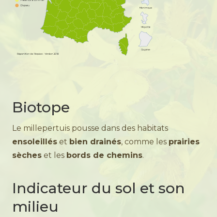
Biotope
Le millepertuis pousse dans des habitats
ensoleillés
et
bien drainés
, comme les
prairies
sèches
et les
bords de chemins
.
Indicateur du sol et son
milieu