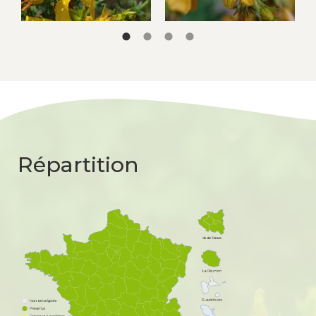
Répartition