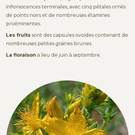
inflorescences terminales, avec cinq pétales ornés
de points noirs et de nombreuses étamines
proéminentes.
Les fruits
sont des capsules ovoïdes contenant de
nombreuses petites graines brunes.
La floraison
a lieu de juin à septembre.