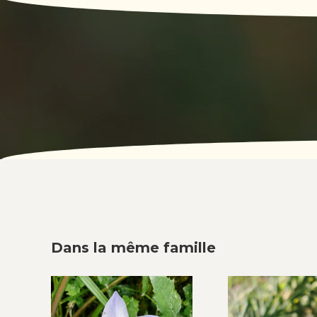
Dans la même famille