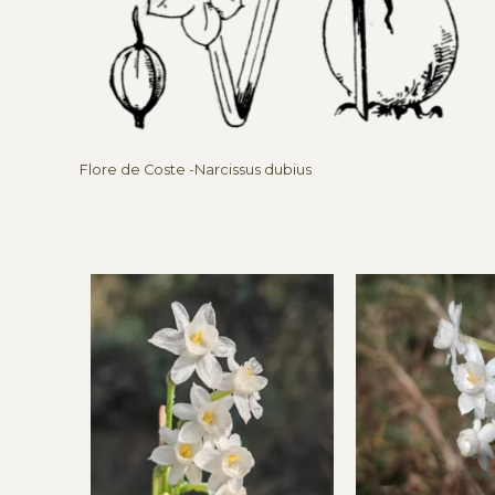
Flore de Coste -Narcissus dubius