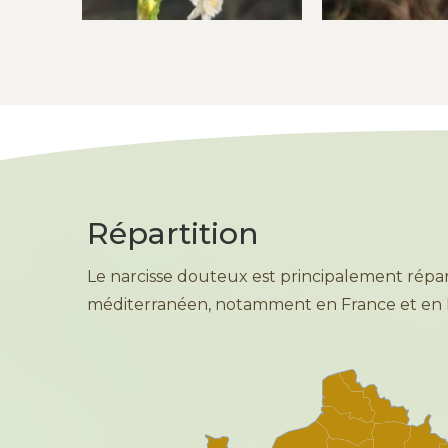
Répartition
Le narcisse douteux est principalement répar
méditerranéen, notamment en France et en