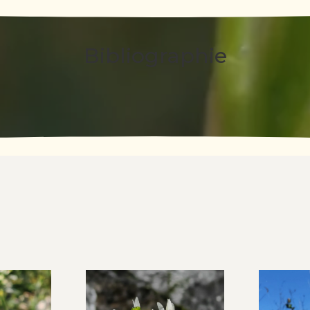
Bibliographie