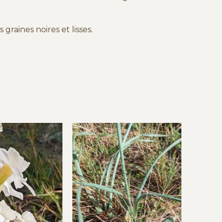
raines noires et lisses.