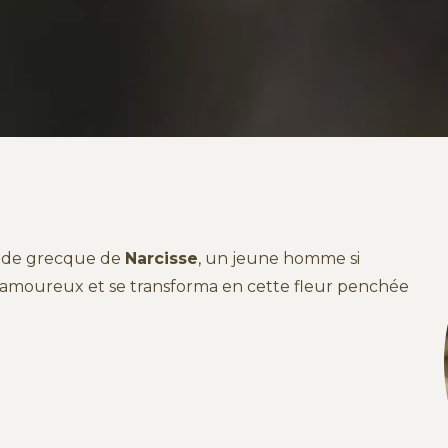
ende grecque de
Narcisse
, un jeune homme si
ba amoureux et se transforma en cette fleur penchée