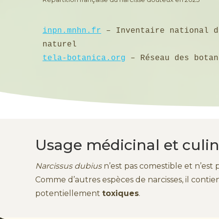
inpn.mnhn.fr
 – Inventaire national d
tela-botanica.org
 – Réseau des botan
Usage médicinal et culin
Narcissus dubius
n’est pas comestible et n’est 
Comme d’autres espèces de narcisses, il contie
potentiellement
toxiques
.