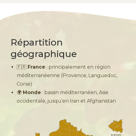
Répartition
géographique
🇫🇷
France
: principalement en région
méditerranéenne (Provence, Languedoc,
Corse)
🌍
Monde
: bassin méditerranéen, Asie
occidentale, jusqu’en Iran et Afghanistan