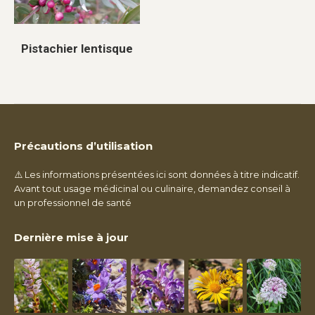
Pistachier lentisque
Précautions d’utilisation
⚠️ Les informations présentées ici sont données à titre indicatif.
Avant tout usage médicinal ou culinaire, demandez conseil à
un professionnel de santé
Dernière mise à jour