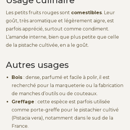
Usage culinaire
Les petits fruits rouges sont
comestibles
. Leur
goût, très aromatique et légèrement aigre, est
parfois apprécié, surtout comme condiment.
L’amande interne, bien que plus petite que celle
de la pistache cultivée, en a le goût.
Autres usages
Bois
: dense, parfumé et facile à polir, il est
recherché pour la marqueterie ou la fabrication
de manches d’outils ou de couteaux.
Greffage
: cette espèce est parfois utilisée
comme porte-greffe pour le pistachier cultivé
(Pistacia vera), notamment dans le sud de la
France.