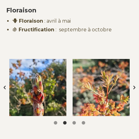
Floraison
🪻 Floraison
: avril à mai
🍇
Fructification
:
septembre à octobre