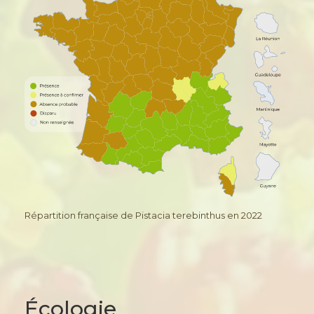
Répartition française de Pistacia terebinthus en 2022
Écologie