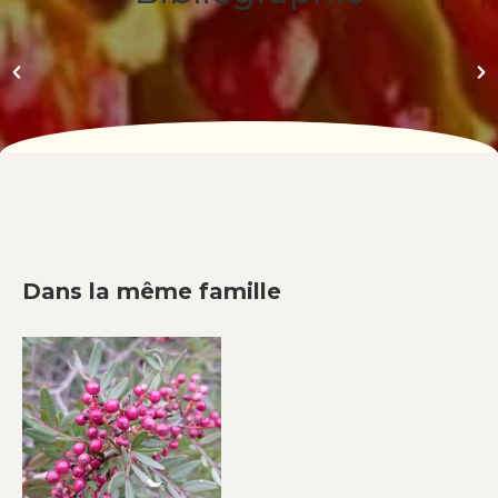
Dans la même famille