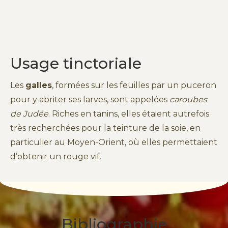
Usage tinctoriale
Les
galles
, formées sur les feuilles par un puceron
pour y abriter ses larves, sont appelées
caroubes
de Judée
. Riches en tanins, elles étaient autrefois
très recherchées pour la teinture de la soie, en
particulier au Moyen-Orient, où elles permettaient
d’obtenir un rouge vif.
Bibliographie