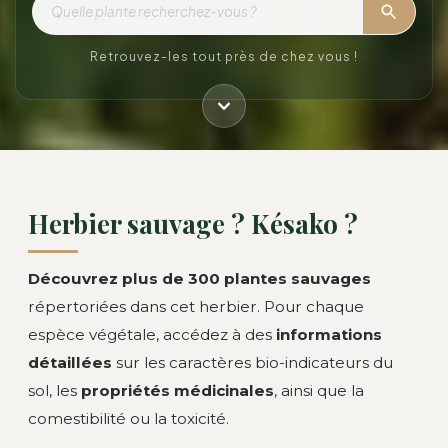
Retrouvez-les tout près de chez vous !
Herbier sauvage ? Késako ?
Découvrez plus de 300 plantes sauvages
répertoriées dans cet herbier. Pour chaque
espèce végétale, accédez à des
informations
détaillées
sur les caractères bio-indicateurs du
sol, les
propriétés médicinales
, ainsi que la
comestibilité ou la toxicité.