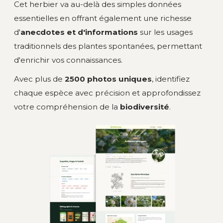
Cet herbier va au-delà des simples données
essentielles en offrant également une richesse
d'
anecdotes et d'informations
sur les usages
traditionnels des plantes spontanées, permettant
d'enrichir vos connaissances.
Avec plus de
2500 photos uniques
, identifiez
chaque espèce avec précision et approfondissez
votre compréhension de la
biodiversité
.