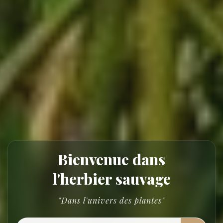
Bienvenue dans
l'herbier sauvage
"Dans l'univers des plantes"