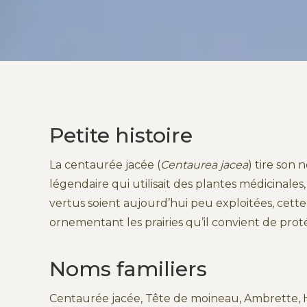
Petite histoire
La centaurée jacée (
Centaurea jacea
) tire son
légendaire qui utilisait des plantes médicinal
vertus soient aujourd’hui peu exploitées, cette 
ornementant les prairies qu’il convient de prot
Noms familiers
Centaurée jacée, Tête de moineau, Ambrette, 