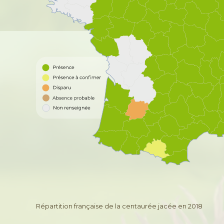
Répartition française de la centaurée jacée en 2018