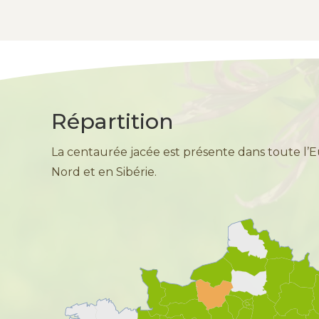
Répartition
La centaurée jacée est présente dans toute l
Nord et en Sibérie.