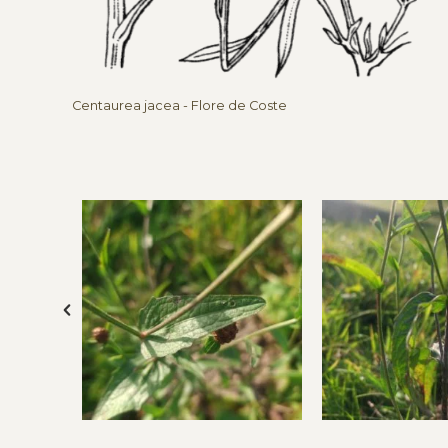
Centaurea jacea - Flore de Coste