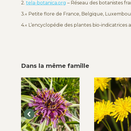
2.
tela-botanica.org
– Réseau des botanistes f
3.« Petite flore de France, Belgique, Luxembou
4.« L’encyclopédie des plantes bio-indicatrices 
Dans la même famille