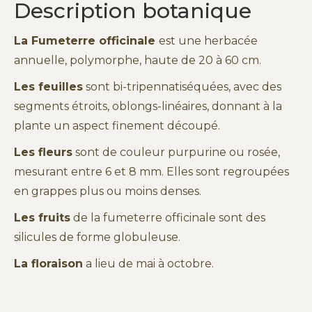
Description botanique
La Fumeterre officinale
est une herbacée
annuelle, polymorphe, haute de 20 à 60 cm.
Les feuilles
sont bi-tripennatiséquées, avec des
segments étroits, oblongs-linéaires, donnant à la
plante un aspect finement découpé.
Les fleurs
sont de couleur purpurine ou rosée,
mesurant entre 6 et 8 mm. Elles sont regroupées
en grappes plus ou moins denses.
Les fruits
de la fumeterre officinale sont des
silicules de forme globuleuse.
La floraison
a lieu de mai à octobre.