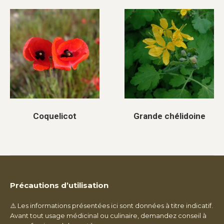
Coquelicot
Grande chélidoine
Précautions d’utilisation
⚠️ Les informations présentées ici sont données à titre indicatif.
Avant tout usage médicinal ou culinaire, demandez conseil à