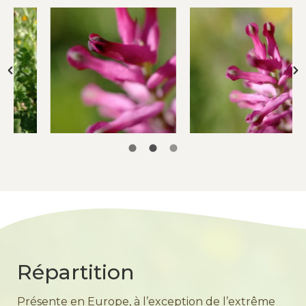
Répartition
Présente en Europe, à l’exception de l’extrême