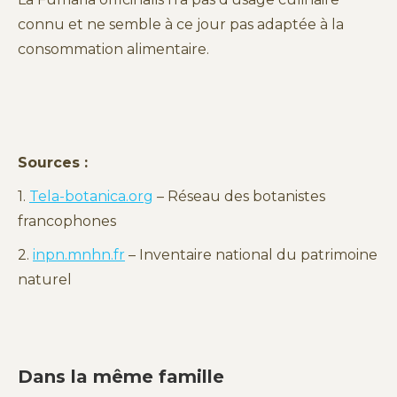
connu et ne semble à ce jour pas adaptée à la
consommation alimentaire.
Sources :
1.
Tela-botanica.org
– Réseau des botanistes
francophones
2.
inpn.mnhn.fr
– Inventaire national du patrimoine
naturel
Dans la même famille