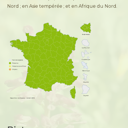
Nord ; en Asie tempérée ; et en Afrique du Nord.