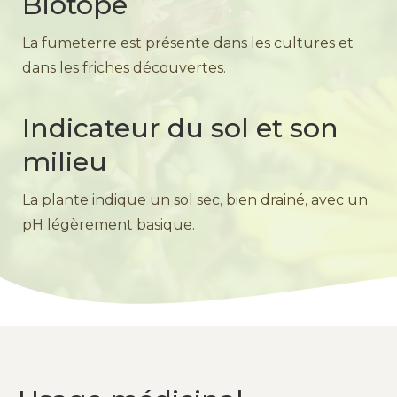
Biotope
La fumeterre est présente dans les cultures et
dans les friches découvertes.
Indicateur du sol et son
milieu
La plante indique un sol sec, bien drainé, avec un
pH légèrement basique.