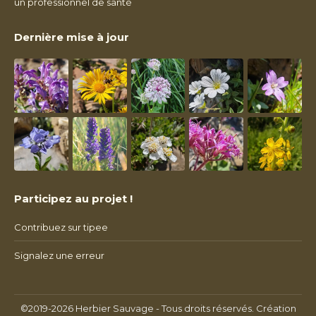
un professionnel de santé
Dernière mise à jour
Participez au projet !
Contribuez sur tipee
Signalez une erreur
©2019-2026 Herbier Sauvage - Tous droits réservés. Création