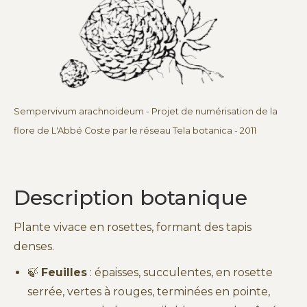
Sempervivum arachnoideum - Projet de numérisation de la
flore de L'Abbé Coste par le réseau Tela botanica - 2011
Description botanique
Plante vivace en rosettes, formant des tapis
denses.
🍃
Feuilles
: épaisses, succulentes, en rosette
serrée, vertes à rouges, terminées en pointe,