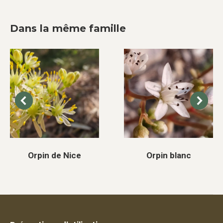
Dans la même famille
Orpin de Nice
Orpin blanc