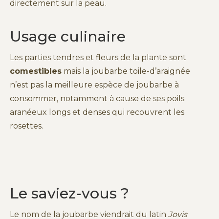
directement sur la peau.
Usage culinaire
Les parties tendres et fleurs de la plante sont
comestibles
mais la joubarbe toile-d’araignée
n’est pas la meilleure espèce de joubarbe à
consommer, notamment à cause de ses poils
aranéeux longs et denses qui recouvrent les
rosettes.
Le saviez-vous ?
Le nom de la joubarbe viendrait du latin
Jovis