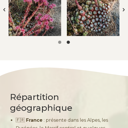
Répartition
géographique
🇫🇷
France
: présente dans les Alpes, les