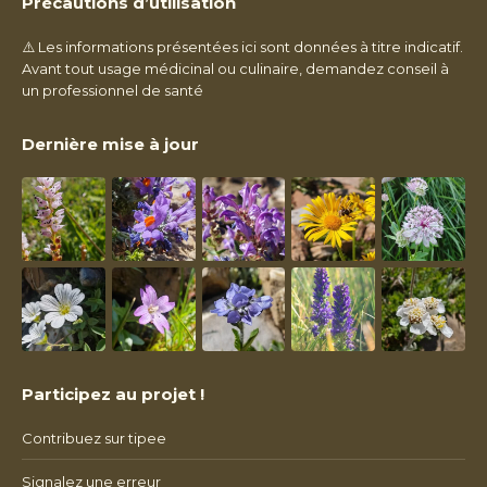
Précautions d’utilisation
⚠️ Les informations présentées ici sont données à titre indicatif.
Avant tout usage médicinal ou culinaire, demandez conseil à
un professionnel de santé
Dernière mise à jour
Participez au projet !
Contribuez sur tipee
Signalez une erreur