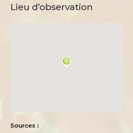
Lieu d’observation
Sources :