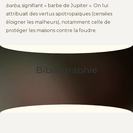
barba
, signifiant « barbe de Jupiter ». On lui
attribuait des vertus apotropaïques (censées
éloigner les malheurs), notamment celle de
protéger les maisons contre la foudre.
Bibliographie