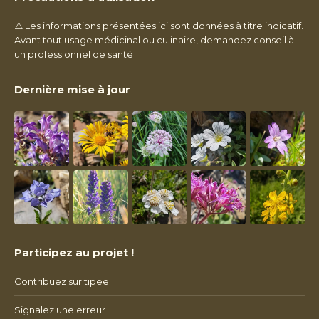
⚠️ Les informations présentées ici sont données à titre indicatif.
Avant tout usage médicinal ou culinaire, demandez conseil à
un professionnel de santé
Dernière mise à jour
Participez au projet !
Contribuez sur tipee
Signalez une erreur