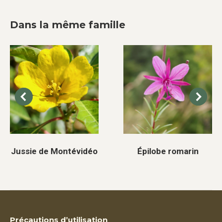
Dans la même famille
Jussie de Montévidéo
Épilobe romarin
Précautions d’utilisation