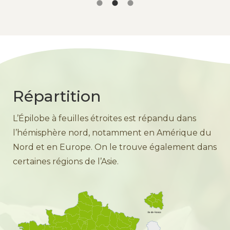
Répartition
L’Épilobe à feuilles étroites est répandu dans
l’hémisphère nord, notamment en Amérique du
Nord et en Europe. On le trouve également dans
certaines régions de l’Asie.