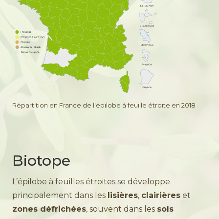
Répartition en France de l'épilobe à feuille étroite en 2018
Biotope
L’épilobe à feuilles étroites se développe
principalement dans les
lisières
,
clairières
et
zones défrichées
, souvent dans les
sols