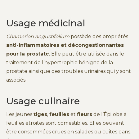
Usage médicinal
Chamerion angustifolium
possède des propriétés
anti-inflammatoires et décongestionnantes
pour la prostate
. Elle peut être utilisée dans le
traitement de l’hypertrophie bénigne de la
prostate ainsi que des troubles urinaires qui y sont
associés.
Usage culinaire
Les jeunes
tiges
,
feuilles
et
fleurs
de l’Épilobe à
feuilles étroites sont comestibles. Elles peuvent
être consommées crues en salades ou cuites dans