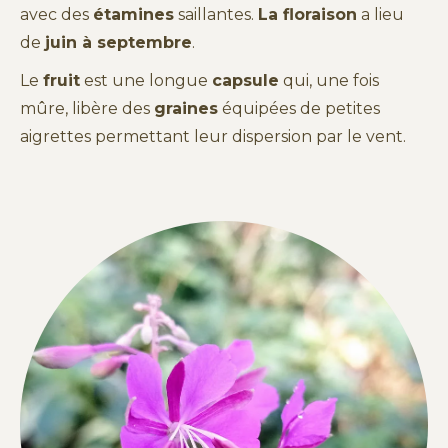
avec des
étamines
saillantes.
La floraison
a lieu
de
juin à septembre
.
Le
fruit
est une longue
capsule
qui, une fois
mûre, libère des
graines
équipées de petites
aigrettes permettant leur dispersion par le vent.