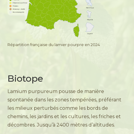
Répartition française du lamier pourpre en 2024
Biotope
Lamium purpureum pousse de manière
spontanée dans les zones tempérées, préférant
les milieux perturbés comme les bords de
chemins, les jardins et les cultures, les friches et
décombres. Jusqu’à 2400 mètres d’altitudes.