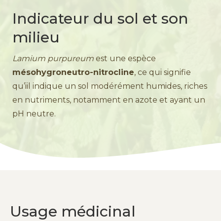
Indicateur du sol et son
milieu
Lamium purpureum
est une espèce
mésohygroneutro-nitrocline
, ce qui signifie
qu’iil indique un sol modérément humides, riches
en nutriments, notamment en azote et ayant un
pH neutre.
Usage médicinal