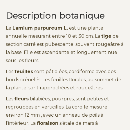
Description botanique
Le
Lamium purpureum L.
est une plante
annuelle mesurant entre 10 et 30 cm. La
tige
de
section carré est pubescente, souvent rougeâtre à
la base. Elle est ascendante et longuement nue
sous les fleurs.
Les
feuilles
sont pétiolées, cordiforme avec des
bords crénelés. Les feuilles florales, au sommet de
la plante, sont rapprochées et rougeâtres.
Les
fleurs
bilabiées, pourpres, sont petites et
regroupées en verticilles. La corolle mesure
environ 12 mm , avec un anneau de poils à
l’intérieur. La
floraison
s’étale de mars à