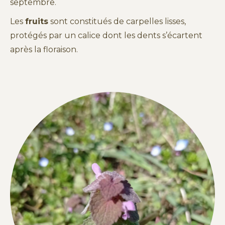
septembre.
Les
fruits
sont constitués de carpelles lisses,
protégés par un calice dont les dents s’écartent
après la floraison.