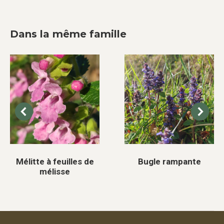
Dans la même famille
Mélitte à feuilles de
Bugle rampante
mélisse