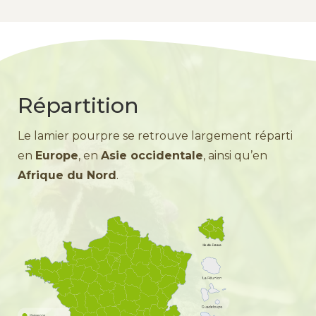
Répartition
Le lamier pourpre se retrouve largement réparti
en
Europe
, en
Asie occidentale
, ainsi qu’en
Afrique du Nord
.