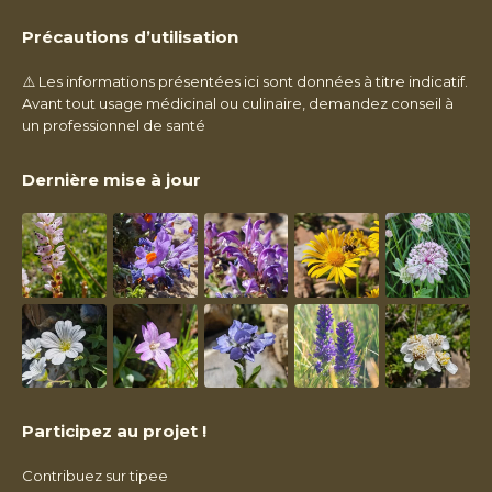
Précautions d’utilisation
⚠️ Les informations présentées ici sont données à titre indicatif.
Avant tout usage médicinal ou culinaire, demandez conseil à
un professionnel de santé
Dernière mise à jour
Participez au projet !
Contribuez sur tipee