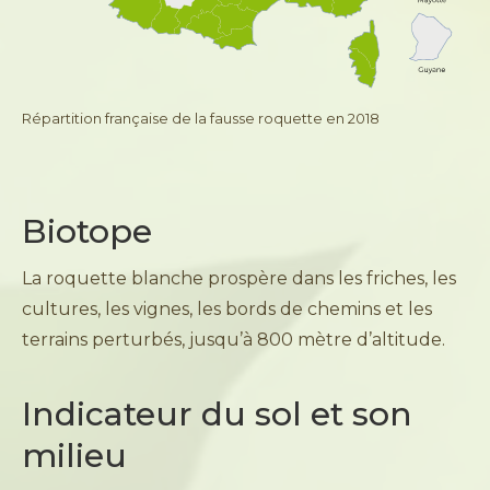
Répartition française de la fausse roquette en 2018
Biotope
La roquette blanche prospère dans les friches, les
cultures, les vignes, les bords de chemins et les
terrains perturbés, jusqu’à 800 mètre d’altitude.
Indicateur du sol et son
milieu