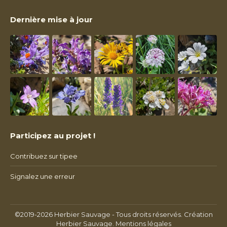
Dernière mise à jour
Participez au projet !
Contribuez sur tipee
Signalez une erreur
©2019-2026 Herbier Sauvage - Tous droits réservés. Création
Herbier Sauvage.
Mentions légales