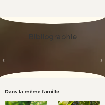
Bibliographie
Dans la même famille