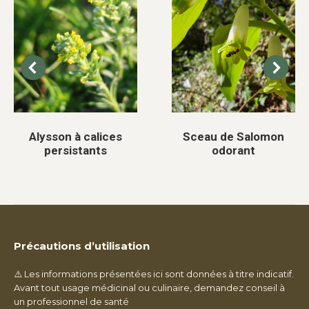
Alysson à calices
Sceau de Salomon
persistants
odorant
Précautions d’utilisation
⚠️ Les informations présentées ici sont données à titre indicatif.
Avant tout usage médicinal ou culinaire, demandez conseil à
un professionnel de santé