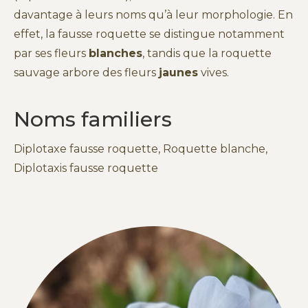
davantage à leurs noms qu’à leur morphologie. En
effet, la fausse roquette se distingue notamment
par ses fleurs
blanches
, tandis que la roquette
sauvage arbore des fleurs
jaunes
vives.
Noms familiers
Diplotaxe fausse roquette, Roquette blanche,
Diplotaxis fausse roquette