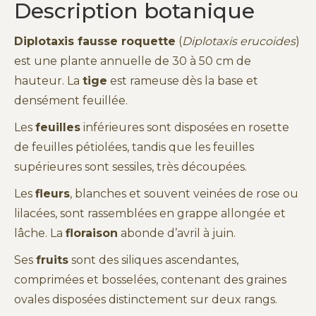
Description botanique
Diplotaxis fausse roquette
(
Diplotaxis erucoides
)
est une plante annuelle de 30 à 50 cm de
hauteur. La
tige
est rameuse dès la base et
densément feuillée.
Les
feuilles
inférieures sont disposées en rosette
de feuilles pétiolées, tandis que les feuilles
supérieures sont sessiles, très découpées.
Les
fleurs
, blanches et souvent veinées de rose ou
lilacées, sont rassemblées en grappe allongée et
lâche. La
floraison
abonde d’avril à juin.
Ses
fruits
sont des siliques ascendantes,
comprimées et bosselées, contenant des graines
ovales disposées distinctement sur deux rangs.