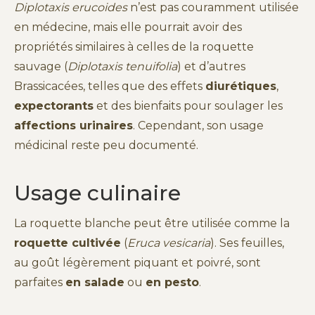
Diplotaxis erucoides
n’est pas couramment utilisée
en médecine, mais elle pourrait avoir des
propriétés similaires à celles de la roquette
sauvage (
Diplotaxis tenuifolia
) et d’autres
Brassicacées, telles que des effets
diurétiques
,
expectorants
et des bienfaits pour soulager les
affections urinaires
. Cependant, son usage
médicinal reste peu documenté.
Usage culinaire
La roquette blanche peut être utilisée comme la
roquette cultivée
(
Eruca vesicaria
). Ses feuilles,
au goût légèrement piquant et poivré, sont
parfaites
en salade
ou
en pesto
.