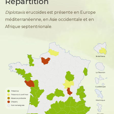
Répartition
Diplotaxis
erucoides est présente en Europe
méditerranéenne, en Asie occidentale et en
Afrique septentrionale.