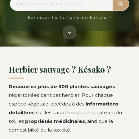
Retrouvez-les tout près de chez vous !
Herbier sauvage ? Késako ?
Découvrez plus de 300 plantes sauvages
répertoriées dans cet herbier. Pour chaque
espèce végétale, accédez à des
informations
détaillées
sur les caractères bio-indicateurs du
sol, les
propriétés médicinales
, ainsi que la
comestibilité ou la toxicité.