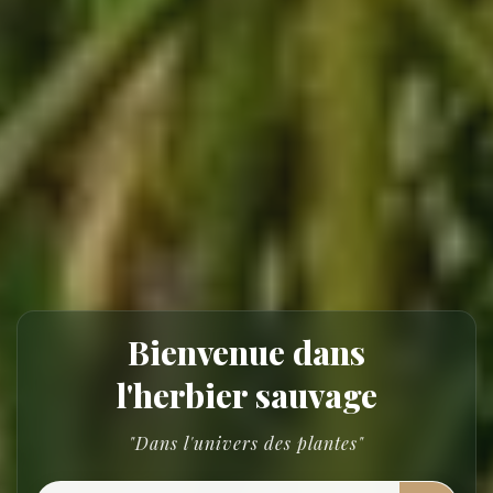
Bienvenue dans
l'herbier sauvage
"Dans l'univers des plantes"