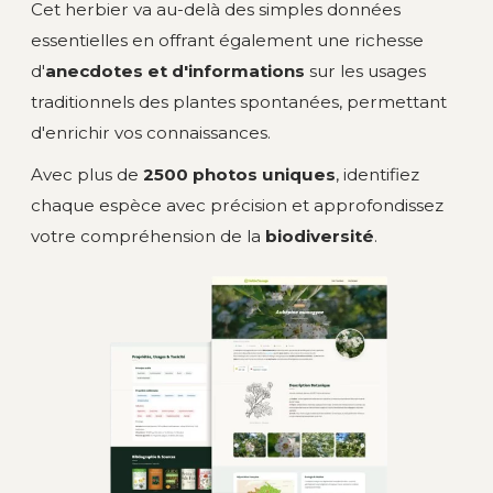
Cet herbier va au-delà des simples données
essentielles en offrant également une richesse
d'
anecdotes et d'informations
sur les usages
traditionnels des plantes spontanées, permettant
d'enrichir vos connaissances.
Avec plus de
2500 photos uniques
, identifiez
chaque espèce avec précision et approfondissez
votre compréhension de la
biodiversité
.